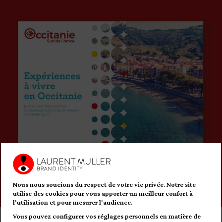
Nous nous soucions du respect de votre vie privée.
Notre site
utilise des cookies pour vous apporter un meilleur confort à
l'utilisation et pour mesurer l'audience.
Vous pouvez configurer vos réglages personnels en matière de