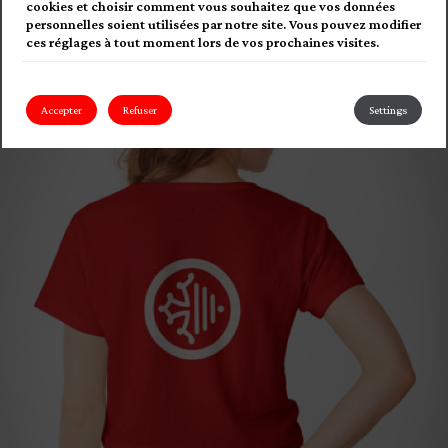
cookies et choisir comment vous souhaitez que vos données
personnelles soient utilisées par notre site. Vous pouvez modifier
ces réglages à tout moment lors de vos prochaines visites.
Accepter
Refuser
Settings