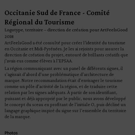
Occitanie Sud de France - Comité
Régional du Tourisme
Logotype, territoire – direction de création pour ArtFeelsGood
2018
ArtFeelsGood a été consulté pour créer l’identité du tourisme
en Occitanie et Midi-Pyrénées. Je les ai rejoints pour assurer la
direction de création du projet, entouré de brillants créatifs que
j’avais eus comme élèves à l’EPSAA.
La région communiquant avec un panel de différents signes, il
s’agissait d’abord d’une problématique d’architecture de
marque. Notre recommandation était d’envisager le tourisme
comme un pôle d’activité de la région, et de traduire cette
relation par les signes adéquats. À partir de son identifiant,
puissant et déjà approprié par le public, nous avons développé
le concept du sceau en profitant de l’initiale O, puis décliné un
langage graphique inspiré du signe sur l’ensemble du territoire
de la marque.
Photos